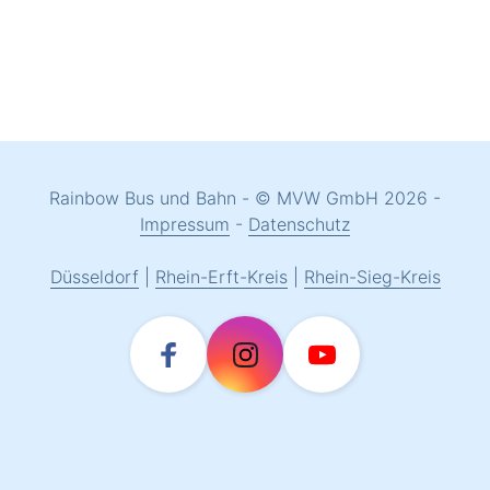
Rainbow Bus und Bahn - © MVW GmbH 2026 -
Impressum
-
Datenschutz
Düsseldorf
|
Rhein-Erft-Kreis
|
Rhein-Sieg-Kreis