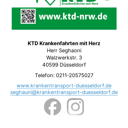
KTD Krankenfahrten mit Herz
Herr Seghaoni
Walzwerkstr. 3
40599 Düsseldorf
Telefon: 0211-20575027
www.krankentransport-duesseldorf.de
seghauni@krankentransport-duesseldorf.de