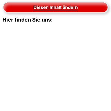
Diesen Inhalt ändern
Hier finden Sie uns: