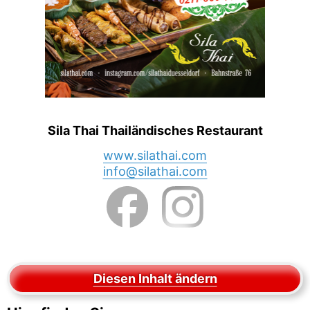
Sila Thai Thailändisches Restaurant
www.silathai.com
info@silathai.com
Diesen Inhalt ändern